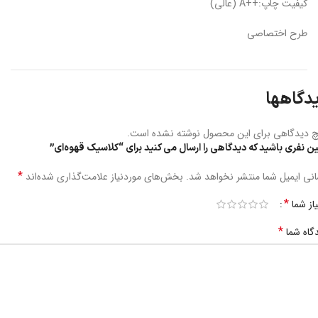
کیفیت چاپ:++A (عالی)
طرح اختصاصی
دگاهها
 دیدگاهی برای این محصول نوشته نشده است.
ین نفری باشید که دیدگاهی را ارسال می کنید برای “کلاسیک قهوه‌ای”
*
نی ایمیل شما منتشر نخواهد شد.
بخش‌های موردنیاز علامت‌گذاری شده‌اند
*
یاز شما
*
گاه شما