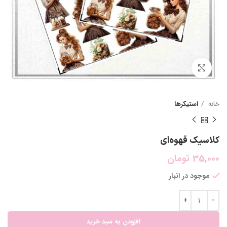
بزرگنمایی تصویر
خانه
استیکرها
کلاسیک قهوه‌ای
35,000
تومان
موجود در انبار
افزودن به سبد خرید