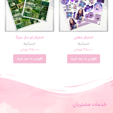
استیکر بنفش
استیکر تم ساز سبز2
استیکرها
استیکرها
35,000
تومان
35,000
تومان
افزودن به سبد خرید
افزودن به سبد خرید
خدمات مشتریان