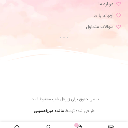
درباره ما
ارتباط با ما
سوالات متداول
تمامی حقوق برای ژورنال شاپ محفوظ است.
طراحی شده توسط
مائده میرزاحسینی
0