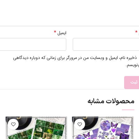
*
*
ایمیل
ذخیره نام، ایمیل و وبسایت من در مرورگر برای زمانی که دوباره دیدگاهی
نویسم.
محصولات مشابه