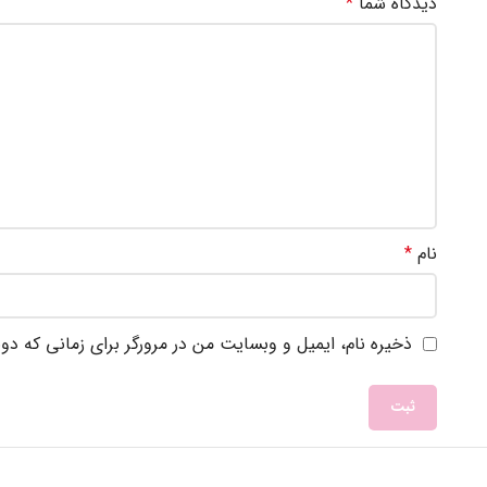
دیدگاه شما
*
نام
*
ذخیره نام، ایمیل و وبسایت من در مرورگر برای زمانی که دو