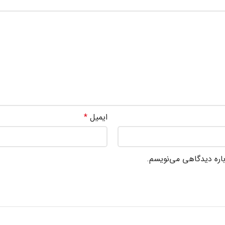
ایمیل
*
باره دیدگاهی می‌نویسم.