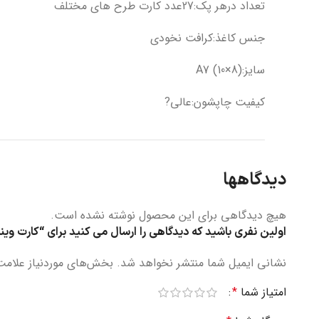
تعداد درهر پک:27عدد کارت طرح های مختلف
جنس کاغذ:کرافت نخودی
سایز:(8×10) A7
کیفیت چاپشون:عالی?
دیدگاهها
هیچ دیدگاهی برای این محصول نوشته نشده است.
اولین نفری باشید که دیدگاهی را ارسال می کنید برای “کارت وینتی
نشانی ایمیل شما منتشر نخواهد شد.
بخش‌های موردنیاز علامت‌
امتیاز شما
*