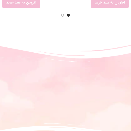
افزودن به سبد خرید
افزودن به سبد خرید