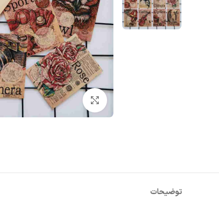
بزرگنمایی تصویر
توضیحات