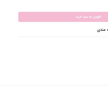
افزودن به سبد خرید
ه مندی