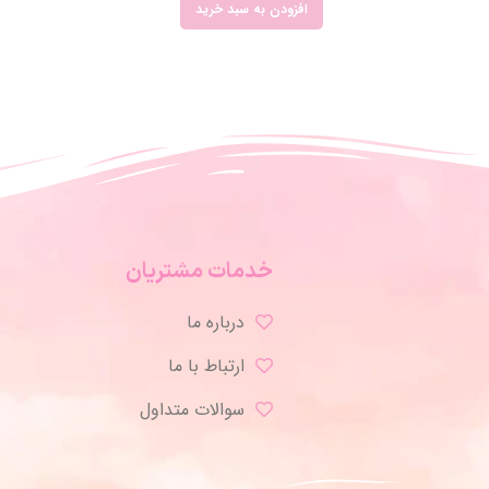
افزودن به سبد خرید
خدمات مشتریان
درباره ما
ارتباط با ما
سوالات متداول