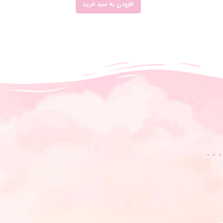
افزودن به سبد خرید