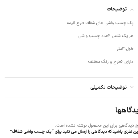
توضیحات
پک چسب واشی های شفاف طرح انیمه
هر پک شامل 4عدد چسب واشی
طول:3متر
دارای 6طرح و رنگ مختلف
توضیحات تکمیلی
دگاهها
 دیدگاهی برای این محصول نوشته نشده است.
ین نفری باشید که دیدگاهی را ارسال می کنید برای “پک چسب واشی شفاف”