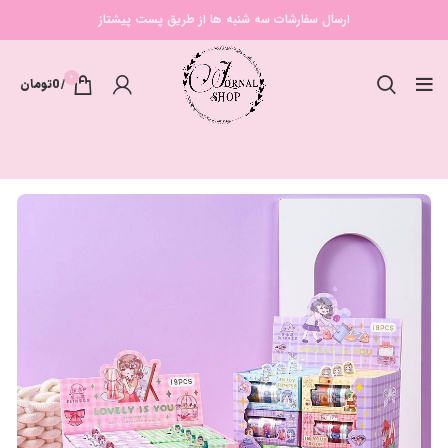
ارسال سفارشات سه شنبه ها از طریق پست پیشتاز
0
/
0
تومان