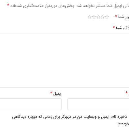
*
نی ایمیل شما منتشر نخواهد شد.
بخش‌های موردنیاز علامت‌گذاری شده‌اند
*
یاز شما
*
گاه شما
*
*
ایمیل
ذخیره نام، ایمیل و وبسایت من در مرورگر برای زمانی که دوباره دیدگاهی
نویسم.