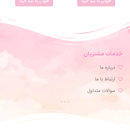
افزودن به سبد خرید
افزودن به سبد خرید
خدمات مشتریان
درباره ما
ارتباط با ما
سوالات متداول