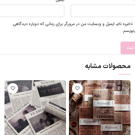
ذخیره نام، ایمیل و وبسایت من در مرورگر برای زمانی که دوباره دیدگاهی
نویسم.
محصولات مشابه