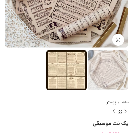
بزرگنمایی تصویر
خانه
پوستر
پک نت موسیقی