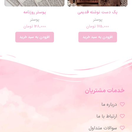
پک دست نوشته قدیمی
پوستر روزنامه
پوستر
پوستر
175,000
تومان
148,000
تومان
افزودن به سبد خرید
افزودن به سبد خرید
خدمات مشتریان
درباره ما
ارتباط با ما
سوالات متداول