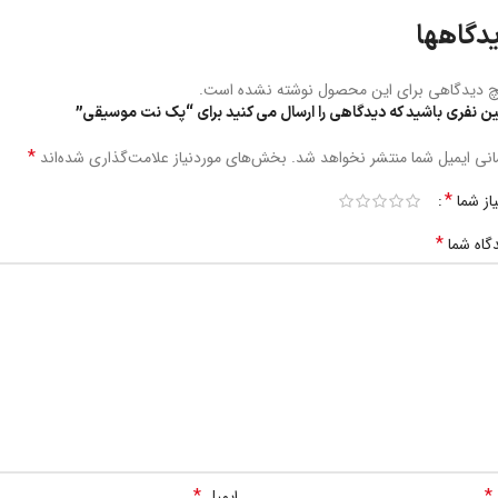
دگاهها
 دیدگاهی برای این محصول نوشته نشده است.
ین نفری باشید که دیدگاهی را ارسال می کنید برای “پک نت موسیقی”
*
نی ایمیل شما منتشر نخواهد شد.
بخش‌های موردنیاز علامت‌گذاری شده‌اند
*
یاز شما
*
گاه شما
*
*
ایمیل