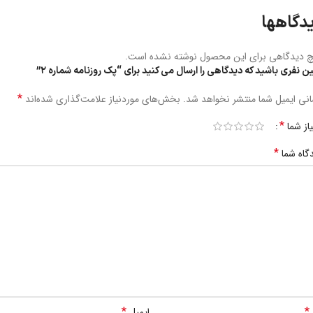
دگاهها
 دیدگاهی برای این محصول نوشته نشده است.
ین نفری باشید که دیدگاهی را ارسال می کنید برای “پک روزنامه شماره ۲”
*
نی ایمیل شما منتشر نخواهد شد.
بخش‌های موردنیاز علامت‌گذاری شده‌اند
*
یاز شما
*
گاه شما
*
*
ایمیل