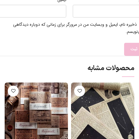
ذخیره نام، ایمیل و وبسایت من در مرورگر برای زمانی که دوباره دیدگاهی
نویسم.
محصولات مشابه