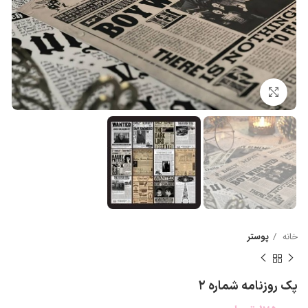
بزرگنمایی تصویر
خانه
پوستر
پک روزنامه شماره ۲