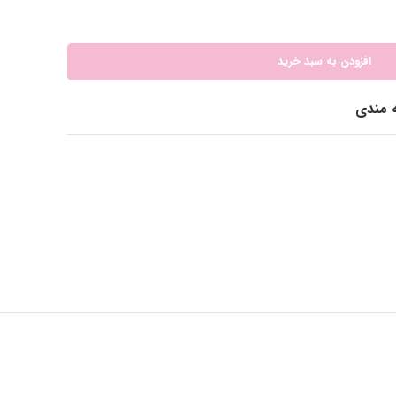
افزودن به سبد خرید
ه مندی