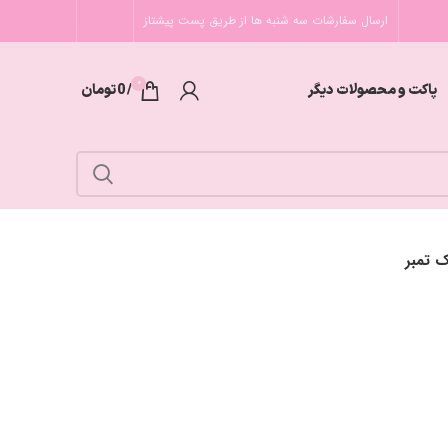
ارسال سفارشات سه شنبه ها از طریق پست پیشتاز
0
پاکت و محصولات دیگر
/
0
تومان
 تمبر