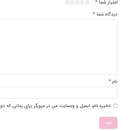
امتیاز شما
*
دیدگاه شما
*
نام
*
ذخیره نام، ایمیل و وبسایت من در مرورگر برای زمانی که دو