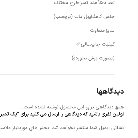
تعداد:95عدد تمبر طرح مختلف
جنس کاغذ:لیبل مات (برچسب)
سایز:متفاوت
کیفیت چاپ:عالی✅
(بصورت برش نخورده)
دیدگاهها
هیچ دیدگاهی برای این محصول نوشته نشده است.
اولین نفری باشید که دیدگاهی را ارسال می کنید برای “پک تمبر
نشانی ایمیل شما منتشر نخواهد شد.
بخش‌های موردنیاز علامت‌