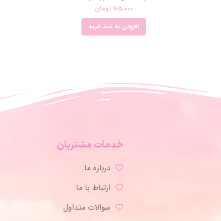
165,000
تومان
افزودن به سبد خرید
خدمات مشتریان
درباره ما
ارتباط با ما
سوالات متداول