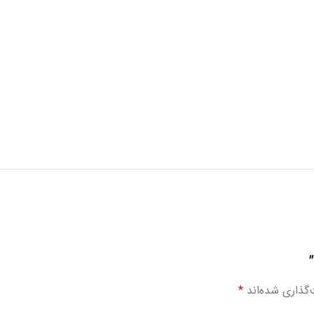
”
گذاری شده‌اند
*