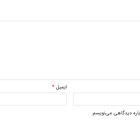
ایمیل
*
باره دیدگاهی می‌نویسم.