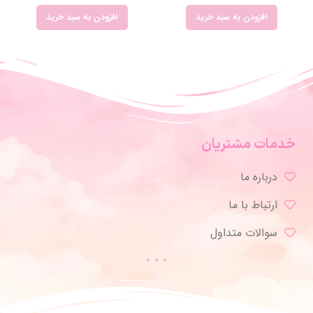
افزودن به سبد خرید
افزودن به سبد خرید
خدمات مشتریان
درباره ما
ارتباط با ما
سوالات متداول