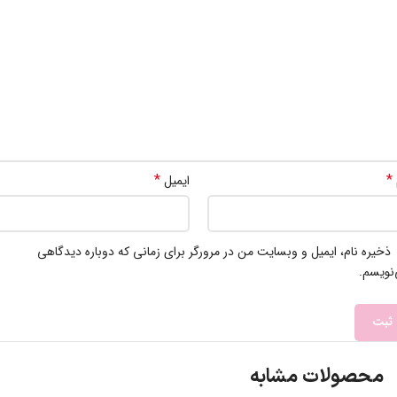
*
*
ایمیل
ذخیره نام، ایمیل و وبسایت من در مرورگر برای زمانی که دوباره دیدگاهی
نویسم.
محصولات مشابه