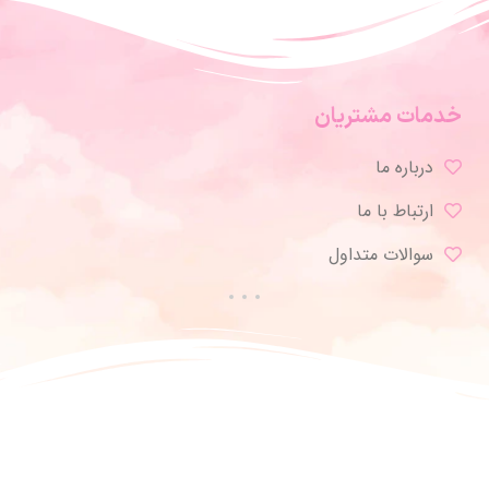
خدمات مشتریان
درباره ما
ارتباط با ما
سوالات متداول