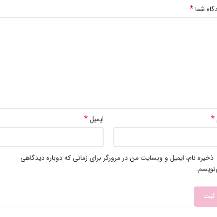
*
گاه شما
*
*
ایمیل
ذخیره نام، ایمیل و وبسایت من در مرورگر برای زمانی که دوباره دیدگاهی
نویسم.