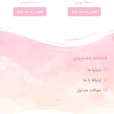
185,000
تومان
148,000
تومان
افزودن به سبد خرید
افزودن به سبد خرید
خدمات مشتریان
درباره ما
ارتباط با ما
سوالات متداول