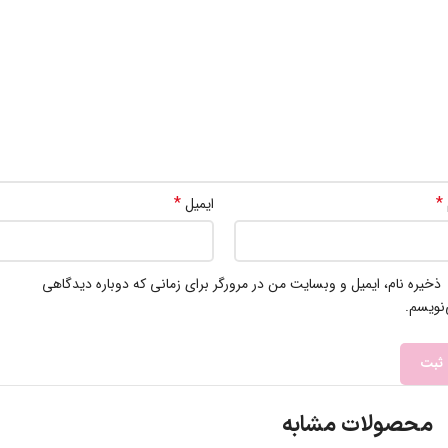
*
*
ایمیل
ذخیره نام، ایمیل و وبسایت من در مرورگر برای زمانی که دوباره دیدگاهی
نویسم.
محصولات مشابه