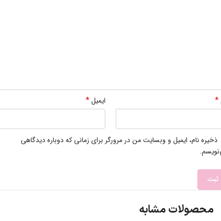
*
*
ایمیل
ذخیره نام، ایمیل و وبسایت من در مرورگر برای زمانی که دوباره دیدگاهی
نویسم.
محصولات مشابه