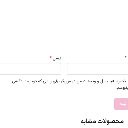
*
*
ایمیل
ذخیره نام، ایمیل و وبسایت من در مرورگر برای زمانی که دوباره دیدگاهی
نویسم.
محصولات مشابه