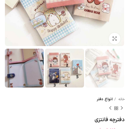
بزرگنمایی تصویر
خانه
انواع دفتر
دفترچه فانتزی