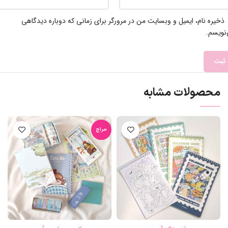
ذخیره نام، ایمیل و وبسایت من در مرورگر برای زمانی که دوباره دیدگاهی
نویسم.
محصولات مشابه
حراج