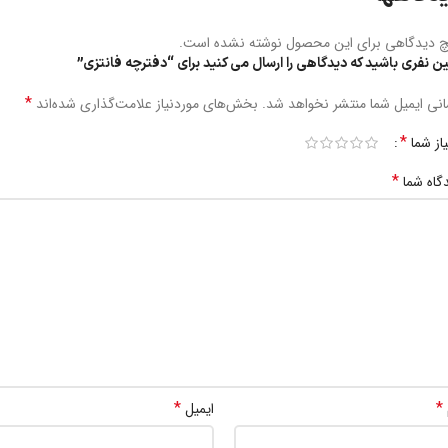
 دیدگاهی برای این محصول نوشته نشده است.
ین نفری باشید که دیدگاهی را ارسال می کنید برای “دفترچه فانتزی”
*
نی ایمیل شما منتشر نخواهد شد.
بخش‌های موردنیاز علامت‌گذاری شده‌اند
*
یاز شما
*
گاه شما
*
*
ایمیل