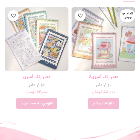
اتمام مو
جودی
دفتر رنگ آمیزی2
دفتر رنگ آمیزی
انواع دفتر
انواع دفتر
58,000
تومان
62,000
تومان
اطلاعات بیشتر
افزودن به سبد خرید