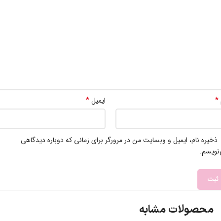
*
*
ایمیل
ذخیره نام، ایمیل و وبسایت من در مرورگر برای زمانی که دوباره دیدگاهی
نویسم.
محصولات مشابه