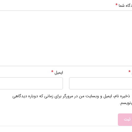
*
گاه شما
*
*
ایمیل
ذخیره نام، ایمیل و وبسایت من در مرورگر برای زمانی که دوباره دیدگاهی
نویسم.