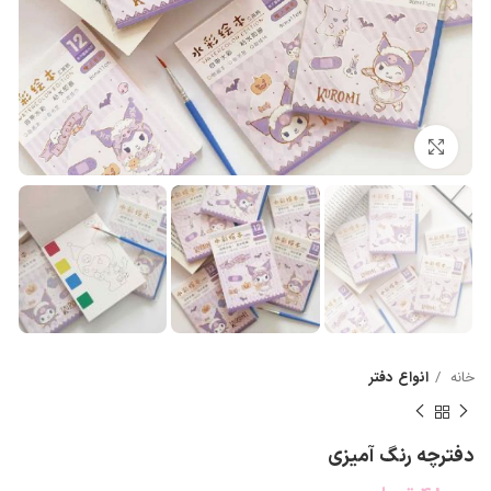
بزرگنمایی تصویر
خانه
انواع دفتر
دفترچه رنگ آمیزی