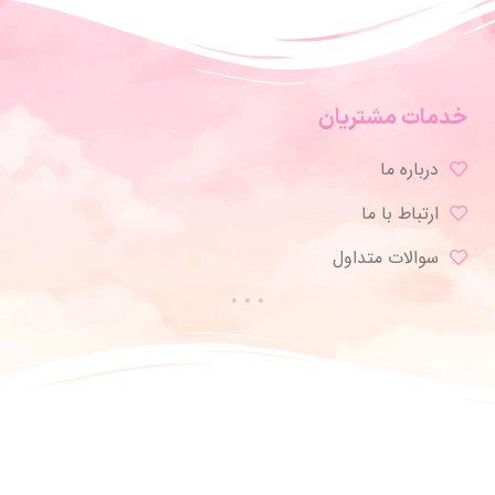
خدمات مشتریان
درباره ما
ارتباط با ما
سوالات متداول