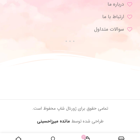
درباره ما
ارتباط با ما
سوالات متداول
تمامی حقوق برای ژورنال شاپ محفوظ است.
طراحی شده توسط
مائده میرزاحسینی
0