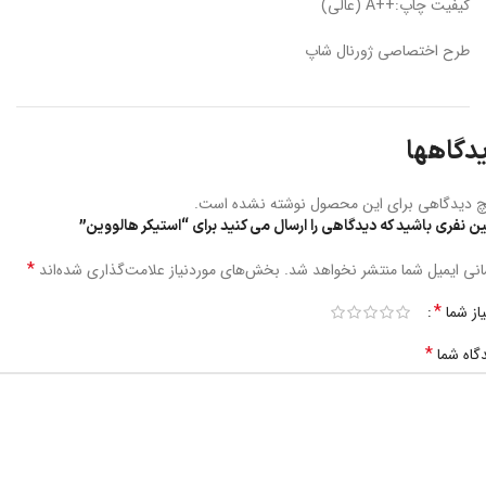
کیفیت چاپ:++A (عالی)
طرح اختصاصی ژورنال شاپ
دگاهها
 دیدگاهی برای این محصول نوشته نشده است.
ین نفری باشید که دیدگاهی را ارسال می کنید برای “استیکر هالووین”
*
نی ایمیل شما منتشر نخواهد شد.
بخش‌های موردنیاز علامت‌گذاری شده‌اند
*
یاز شما
*
گاه شما