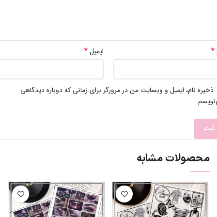
*
*
ایمیل
ذخیره نام، ایمیل و وبسایت من در مرورگر برای زمانی که دوباره دیدگاهی
نویسم.
محصولات مشابه