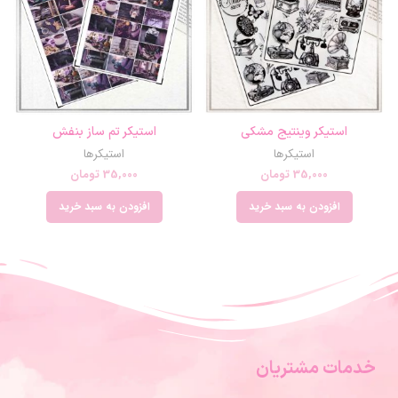
استیکر وینتیج مشکی
استیکر تم ساز بنفش
استیکرها
استیکرها
35,000
تومان
35,000
تومان
افزودن به سبد خرید
افزودن به سبد خرید
خدمات مشتریان