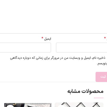
*
*
ایمیل
ذخیره نام، ایمیل و وبسایت من در مرورگر برای زمانی که دوباره دیدگاهی
نویسم.
محصولات مشابه