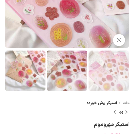
بزرگنمایی تصویر
خانه
استیکر برش خورده
استیکر مهروموم