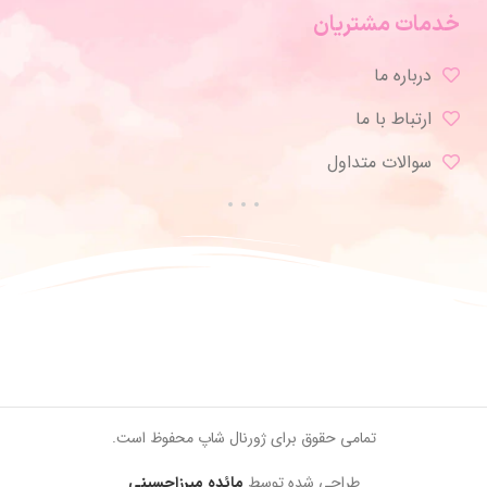
خدمات مشتریان
درباره ما
ارتباط با ما
سوالات متداول
تمامی حقوق برای ژورنال شاپ محفوظ است.
طراحی شده توسط
مائده میرزاحسینی