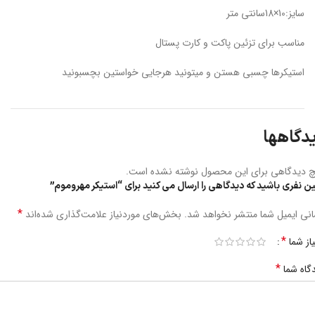
سایز:10×18سانتی متر
مناسب برای تزئین پاکت و کارت پستال
استیکرها چسبی هستن و میتونید هرجایی خواستین بچسبونید
دگاهها
 دیدگاهی برای این محصول نوشته نشده است.
ین نفری باشید که دیدگاهی را ارسال می کنید برای “استیکر مهروموم”
*
نی ایمیل شما منتشر نخواهد شد.
بخش‌های موردنیاز علامت‌گذاری شده‌اند
*
یاز شما
*
گاه شما