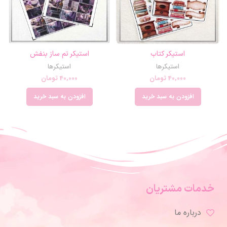
استیکر کتاب
استیکر تم ساز بنفش
استیکرها
استیکرها
40,000
تومان
40,000
تومان
افزودن به سبد خرید
افزودن به سبد خرید
خدمات مشتریان
درباره ما