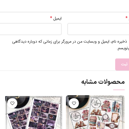
*
*
ایمیل
ذخیره نام، ایمیل و وبسایت من در مرورگر برای زمانی که دوباره دیدگاهی
نویسم.
محصولات مشابه