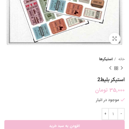
بزرگنمایی تصویر
خانه
استیکرها
استیکر بلیط2
35,000
تومان
موجود در انبار
افزودن به سبد خرید