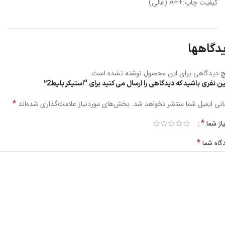
کیفیت چاپ:++A (عالی)
دگاهها
 دیدگاهی برای این محصول نوشته نشده است.
ین نفری باشید که دیدگاهی را ارسال می کنید برای “استیکر بلیط2”
*
نی ایمیل شما منتشر نخواهد شد.
بخش‌های موردنیاز علامت‌گذاری شده‌اند
*
یاز شما
*
گاه شما