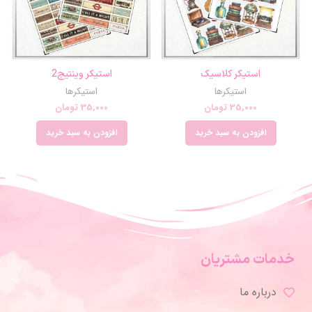
استیکر کلاسیک
استیکر وینتیج2
استیکرها
استیکرها
35,000
تومان
35,000
تومان
افزودن به سبد خرید
افزودن به سبد خرید
خدمات مشتریان
درباره ما