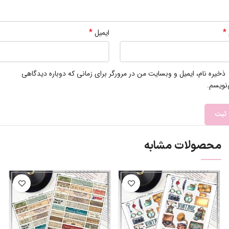
*
*
ایمیل
ذخیره نام، ایمیل و وبسایت من در مرورگر برای زمانی که دوباره دیدگاهی
نویسم.
محصولات مشابه