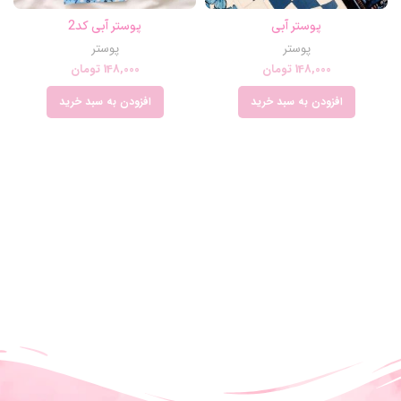
پوستر آبی
پوستر آبی کد2
پوستر
پوستر
148,000
تومان
148,000
تومان
افزودن به سبد خرید
افزودن به سبد خرید