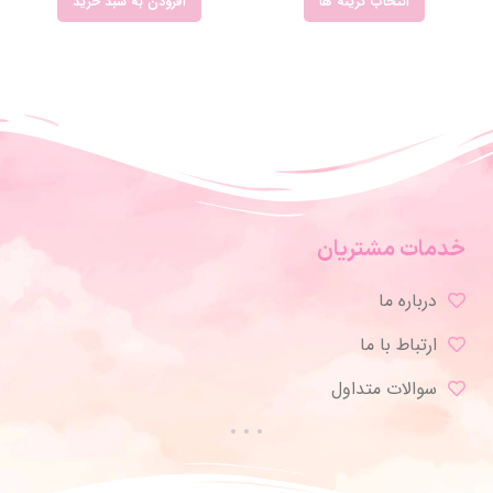
انتخاب گزینه ها
افزودن به سبد خرید
خدمات مشتریان
درباره ما
ارتباط با ما
سوالات متداول