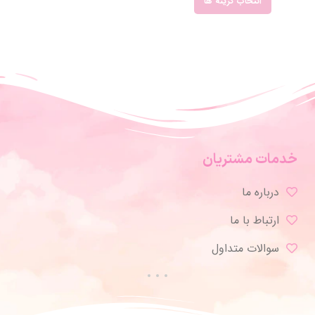
انتخاب گزینه ها
خدمات مشتریان
درباره ما
ارتباط با ما
سوالات متداول