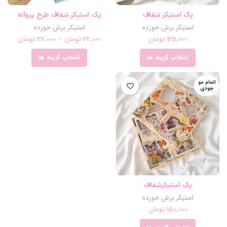
پک استیکر شفاف
پک استیکر شفاف طرح پروانه
استیکر برش خورده
استیکر برش خورده
125,000
تومان
42,000
تومان
–
36,000
تومان
انتخاب گزینه ها
انتخاب گزینه ها
اتمام مو
جودی
پک استیکرشفاف
استیکر برش خورده
150,000
تومان