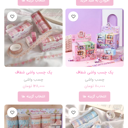
افزودن به سبد خرید
انتخاب گزینه ها
پک چسب واشی شفاف
پک چسب واشی شفاف
چسب واشی
چسب واشی
80,000
تومان
148,000
تومان
انتخاب گزینه ها
انتخاب گزینه ها