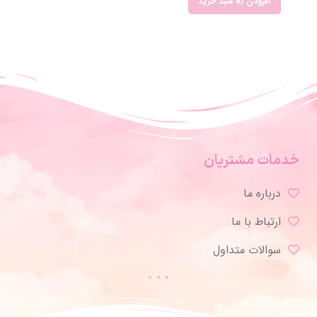
افزودن به سبد خرید
خدمات مشتریان
درباره ما
ارتباط با ما
سوالات متداول